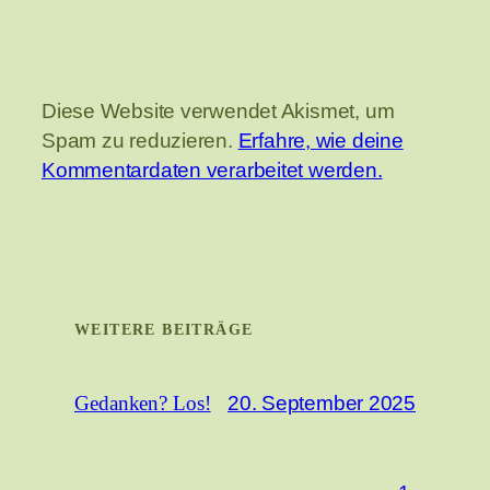
Diese Website verwendet Akismet, um
Spam zu reduzieren.
Erfahre, wie deine
Kommentardaten verarbeitet werden.
WEITERE BEITRÄGE
20. September 2025
Gedanken? Los!