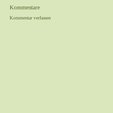
Kommentare
Kommentar verfassen