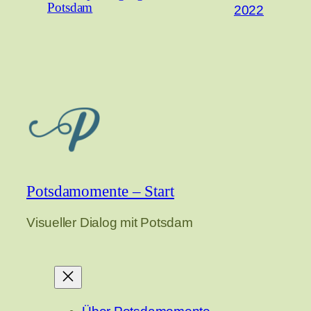
Potsdam
2022
Potsdamomente – Start
Visueller Dialog mit Potsdam