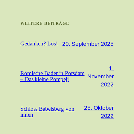
WEITERE BEITRÄGE
20. September 2025
Gedanken? Los!
1.
Römische Bäder in Potsdam
November
– Das kleine Pompeji
2022
25. Oktober
Schloss Babelsberg von
innen
2022