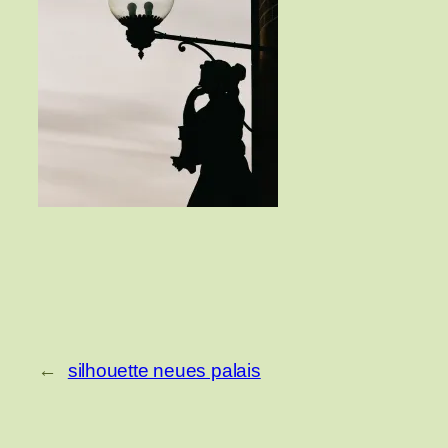
←
silhouette neues palais