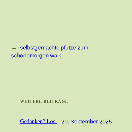
←
selbstgemachte pfütze zum
schönemorgen walk
WEITERE BEITRÄGE
20. September 2025
Gedanken? Los!