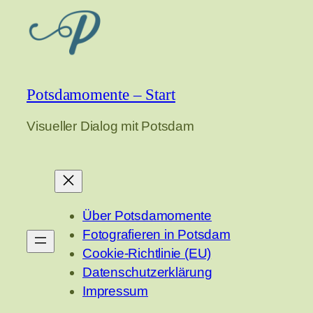
Potsdamomente – Start
Visueller Dialog mit Potsdam
Über Potsdamomente
Fotografieren in Potsdam
Cookie-Richtlinie (EU)
Datenschutzerklärung
Impressum