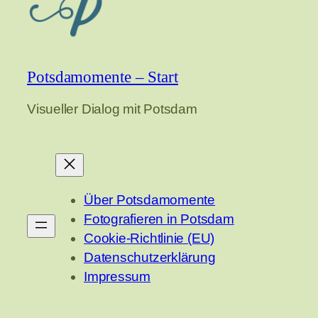
Potsdamomente – Start
Visueller Dialog mit Potsdam
Über Potsdamomente
Fotografieren in Potsdam
Cookie-Richtlinie (EU)
Datenschutzerklärung
Impressum