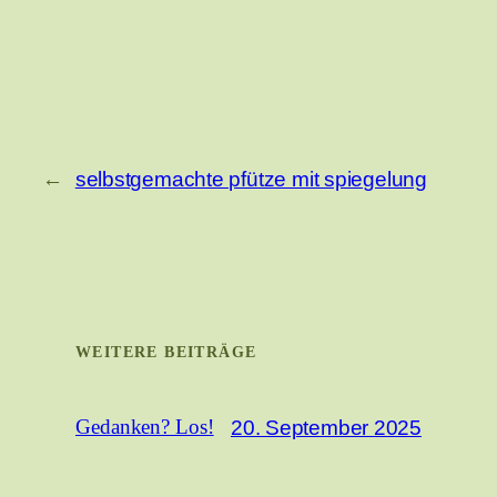
←
selbstgemachte pfütze mit spiegelung
WEITERE BEITRÄGE
20. September 2025
Gedanken? Los!