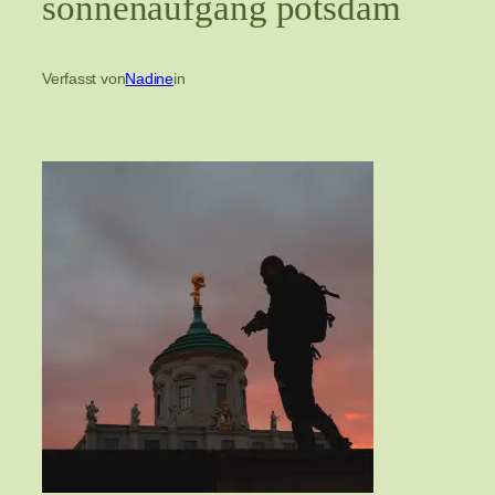
sonnenaufgang potsdam
Verfasst von
Nadine
in