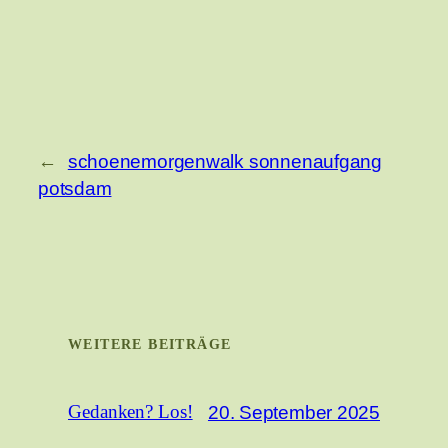
←
schoenemorgenwalk sonnenaufgang
potsdam
WEITERE BEITRÄGE
20. September 2025
Gedanken? Los!