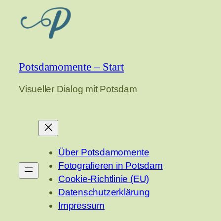
Potsdamomente – Start
Visueller Dialog mit Potsdam
Über Potsdamomente
Fotografieren in Potsdam
Cookie-Richtlinie (EU)
Datenschutzerklärung
Impressum