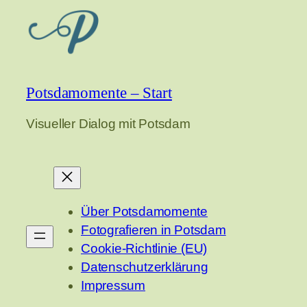
Potsdamomente – Start
Visueller Dialog mit Potsdam
Über Potsdamomente
Fotografieren in Potsdam
Cookie-Richtlinie (EU)
Datenschutzerklärung
Impressum