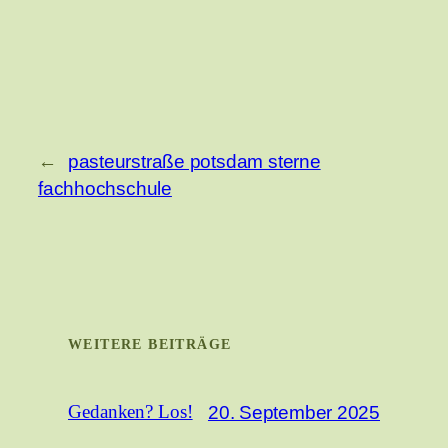
←
pasteurstraße potsdam sterne
fachhochschule
WEITERE BEITRÄGE
20. September 2025
Gedanken? Los!