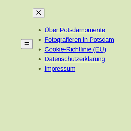
Über Potsdamomente
Fotografieren in Potsdam
Cookie-Richtlinie (EU)
Datenschutzerklärung
Impressum