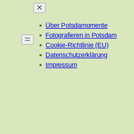
Über Potsdamomente
Fotografieren in Potsdam
Cookie-Richtlinie (EU)
Datenschutzerklärung
Impressum