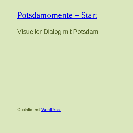
Potsdamomente – Start
Visueller Dialog mit Potsdam
Gestaltet mit
WordPress