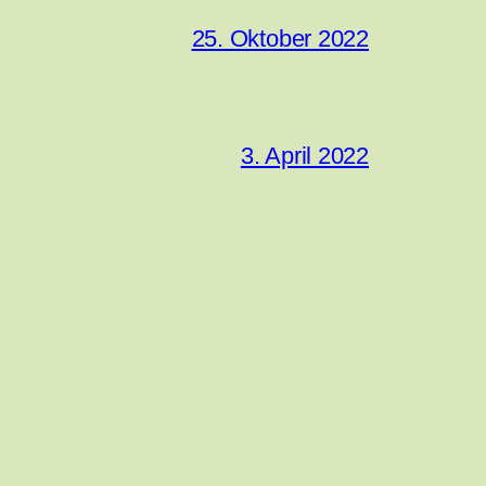
25. Oktober 2022
3. April 2022