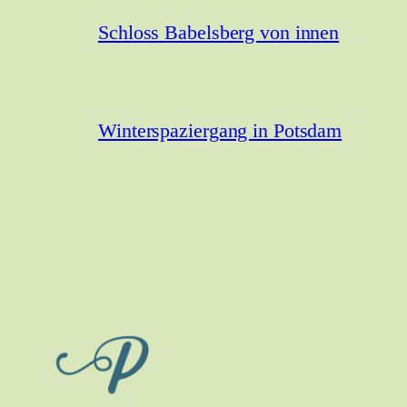
Schloss Babelsberg von innen
Winterspaziergang in Potsdam