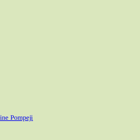
ine Pompeji