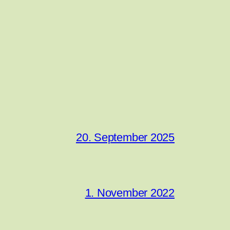
20. September 2025
1. November 2022