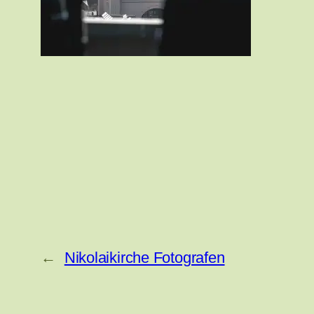
←
Nikolaikirche Fotografen