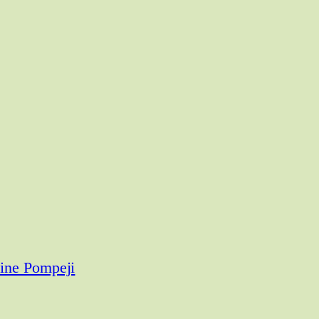
ine Pompeji