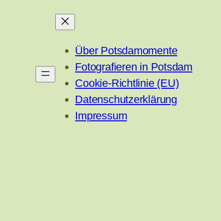
Über Potsdamomente
Fotografieren in Potsdam
Cookie-Richtlinie (EU)
Datenschutzerklärung
Impressum