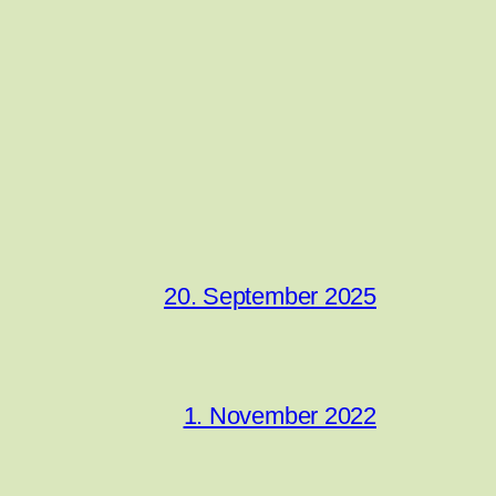
20. September 2025
1. November 2022