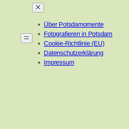
Über Potsdamomente
Fotografieren in Potsdam
Cookie-Richtlinie (EU)
Datenschutzerklärung
Impressum