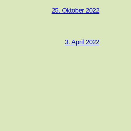
25. Oktober 2022
3. April 2022