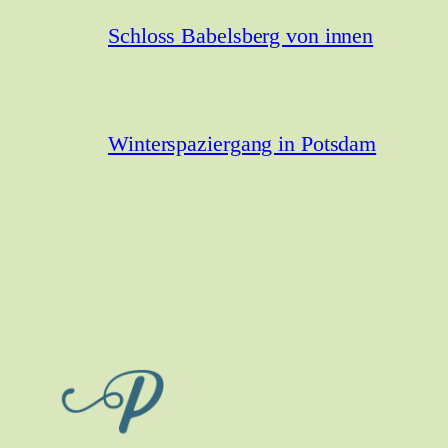
Schloss Babelsberg von innen
Winterspaziergang in Potsdam