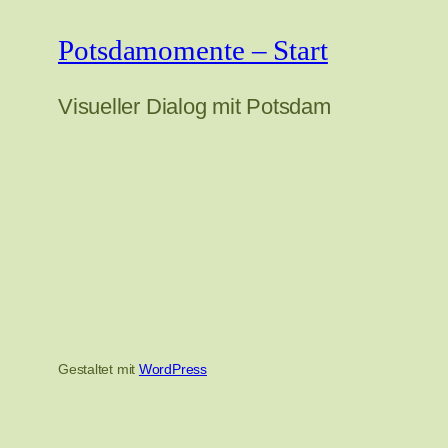
Potsdamomente – Start
Visueller Dialog mit Potsdam
Gestaltet mit
WordPress