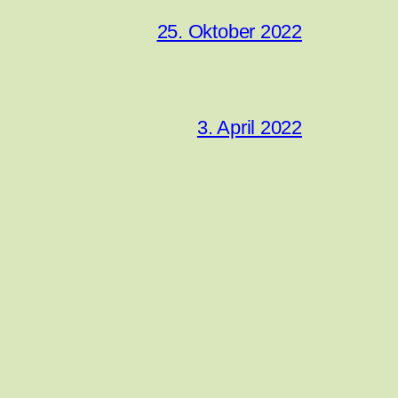
25. Oktober 2022
3. April 2022