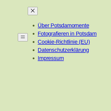
Über Potsdamomente
Fotografieren in Potsdam
Cookie-Richtlinie (EU)
Datenschutzerklärung
Impressum