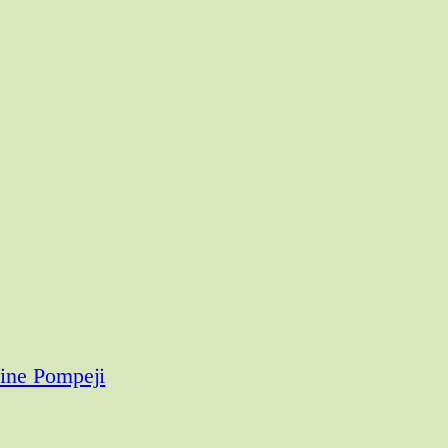
ine Pompeji