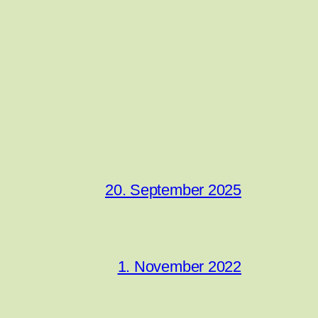
20. September 2025
1. November 2022