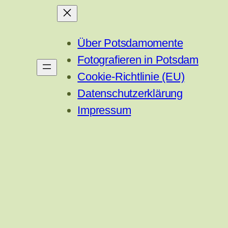
Über Potsdamomente
Fotografieren in Potsdam
Cookie-Richtlinie (EU)
Datenschutzerklärung
Impressum