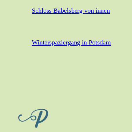
Schloss Babelsberg von innen
Winterspaziergang in Potsdam