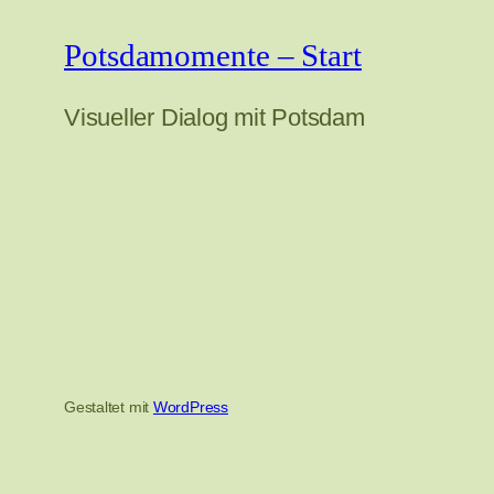
Potsdamomente – Start
Visueller Dialog mit Potsdam
Gestaltet mit
WordPress