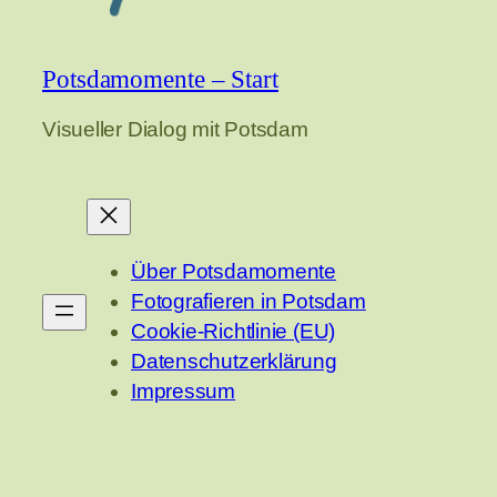
Potsdamomente – Start
Visueller Dialog mit Potsdam
Über Potsdamomente
Fotografieren in Potsdam
Cookie-Richtlinie (EU)
Datenschutzerklärung
Impressum