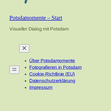
Potsdamomente – Start
Visueller Dialog mit Potsdam
Über Potsdamomente
Fotografieren in Potsdam
Cookie-Richtlinie (EU)
Datenschutzerklärung
Impressum