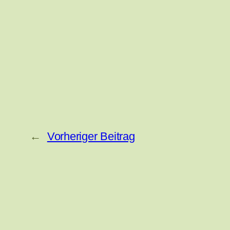
←
Vorheriger Beitrag