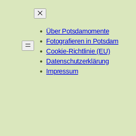
Über Potsdamomente
Fotografieren in Potsdam
Cookie-Richtlinie (EU)
Datenschutzerklärung
Impressum