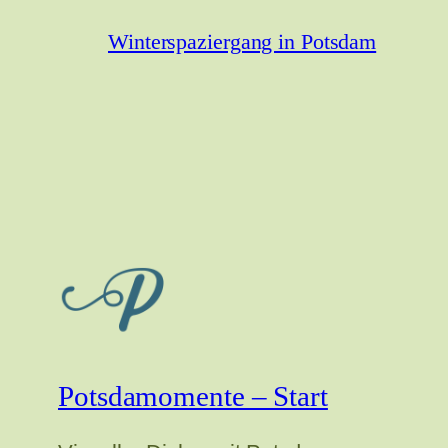
Winterspaziergang in Potsdam
Potsdamomente – Start