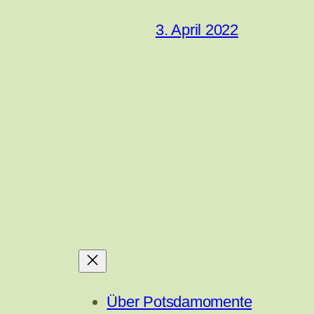
3. April 2022
Über Potsdamomente