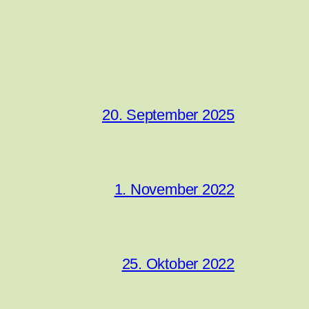
20. September 2025
1. November 2022
25. Oktober 2022