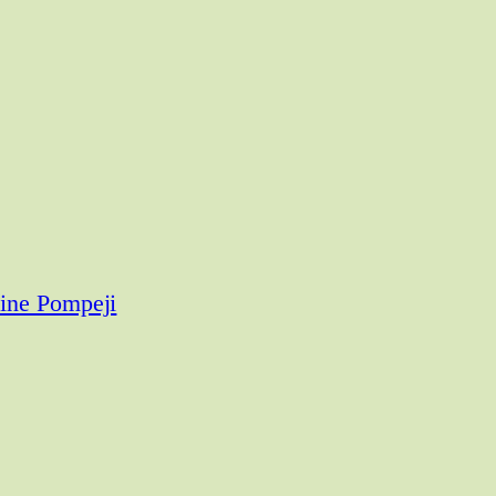
ine Pompeji