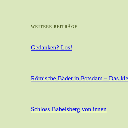
WEITERE BEITRÄGE
Gedanken? Los!
Römische Bäder in Potsdam – Das kle
Schloss Babelsberg von innen