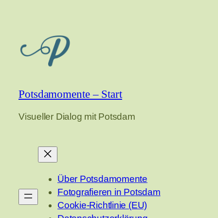
Potsdamomente – Start
Visueller Dialog mit Potsdam
Über Potsdamomente
Fotografieren in Potsdam
Cookie-Richtlinie (EU)