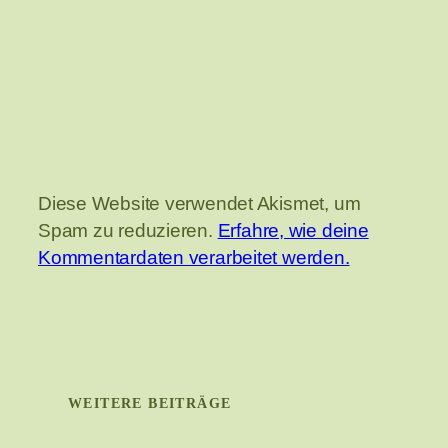
Diese Website verwendet Akismet, um
Spam zu reduzieren.
Erfahre, wie deine
Kommentardaten verarbeitet werden.
WEITERE BEITRÄGE