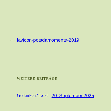
←
favicon-potsdamomente-2019
WEITERE BEITRÄGE
20. September 2025
Gedanken? Los!