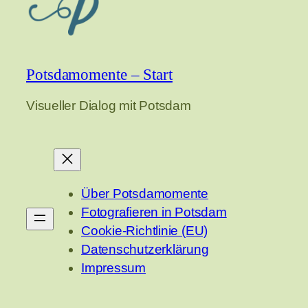
Potsdamomente – Start
Visueller Dialog mit Potsdam
Über Potsdamomente
Fotografieren in Potsdam
Cookie-Richtlinie (EU)
Datenschutzerklärung
Impressum