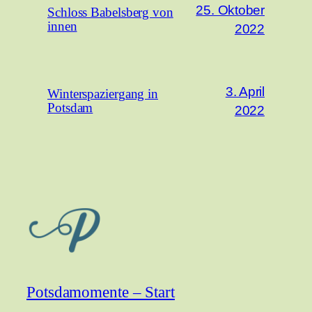
25. Oktober
Schloss Babelsberg von
innen
2022
3. April
Winterspaziergang in
Potsdam
2022
Potsdamomente – Start