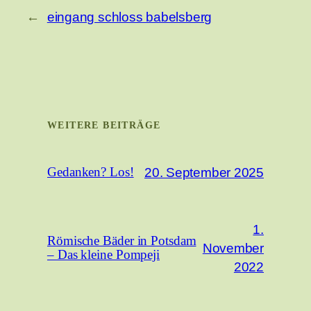
←
eingang schloss babelsberg
WEITERE BEITRÄGE
20. September 2025
Gedanken? Los!
1.
Römische Bäder in Potsdam
November
– Das kleine Pompeji
2022