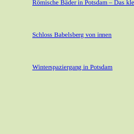
Römische Bäder in Potsdam – Das kle
Schloss Babelsberg von innen
Winterspaziergang in Potsdam