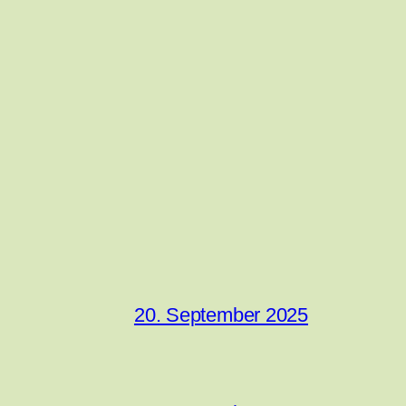
20. September 2025