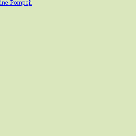
ine Pompeji