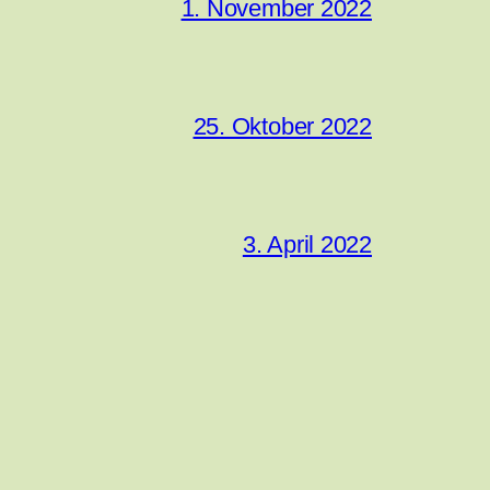
1. November 2022
25. Oktober 2022
3. April 2022