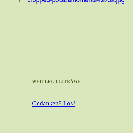
WEITERE BEITRÄGE
Gedanken? Los!