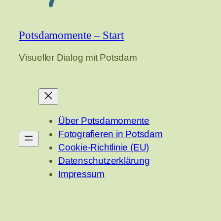
Potsdamomente – Start
Visueller Dialog mit Potsdam
Über Potsdamomente
Fotografieren in Potsdam
Cookie-Richtlinie (EU)
Datenschutzerklärung
Impressum